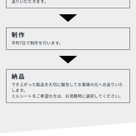
送りいただきます。
制作
平均7日で制作を行います。
納品
でき上がった製品を大切に梱包してお客様の元へお送りいた
します。
ミルシートをご希望の方は、お見積時に選択してください。