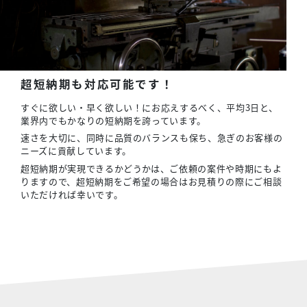
超短納期も対応可能です！
すぐに欲しい・早く欲しい！にお応えするべく、平均3日と、
業界内でもかなりの短納期を誇っています。
速さを大切に、同時に品質のバランスも保ち、急ぎのお客様の
ニーズに貢献しています。
超短納期が実現できるかどうかは、ご依頼の案件や時期にもよ
りますので、超短納期をご希望の場合はお見積りの際にご相談
いただければ幸いです。