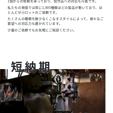
1個からの依頼を承っており、試作品への対応も可能です。
私たちの現場では常に1,000種類ほどの製品が動いており、ほ
とんどが小ロットのご依頼です。
たくさんの種類を数少なくこなすスタイルによって、様々なご
要望への対応力も磨かれています。
少量のご依頼でもお気軽にご相談ください。
短納期