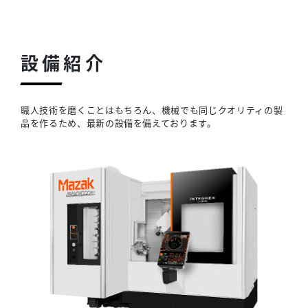
設備紹介
職人技術を磨くことはもちろん、機械でも同じクオリティの製
品を作るため、最新の設備を備えております。