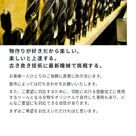
物作りが好きだから楽しい。
楽しいと上達する。
古き良き技術に最新機械で挑戦する。
お客様一人ひとりのご依頼に真摯に向き合います。
案件によっては打ち合わせをお願いいたします。
また、ご要望に対応するために、切削における旋盤加工に使用
するツールとなる刃物をオリジナルで自作した事例もあり、ど
んなご要望にも対応できる自信があります。
まずはご希望をお伝えいただければと思います。