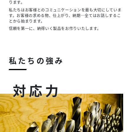
ります。
私たちはお客様とのコミュニケーションを最も大切にしていま
す。お客様の求める物、仕上がり、納期…全てはお話しするこ
とから始まります。
信頼を第一に、納得いく製品をお作りいたします。
私たちの強み
対応力